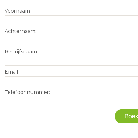
Voornaam
Achternaam:
Bedrijfsnaam:
Email
Telefoonnummer: